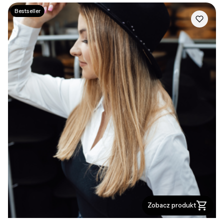
Bestseller
Zobacz produkt