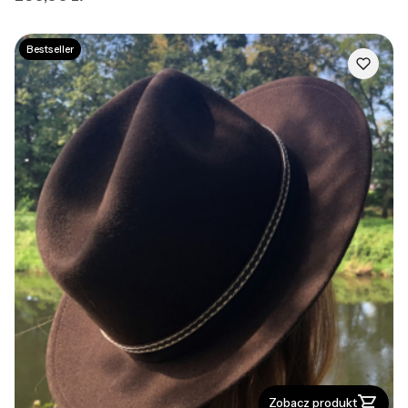
Bestseller
Zobacz produkt