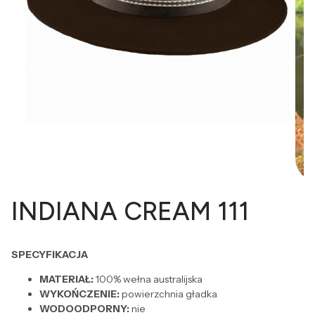
INDIANA CREAM 111
SPECYFIKACJA
MATERIAŁ:
100% wełna australijska
WYKOŃCZENIE:
powierzchnia gładka
WODOODPORNY:
nie