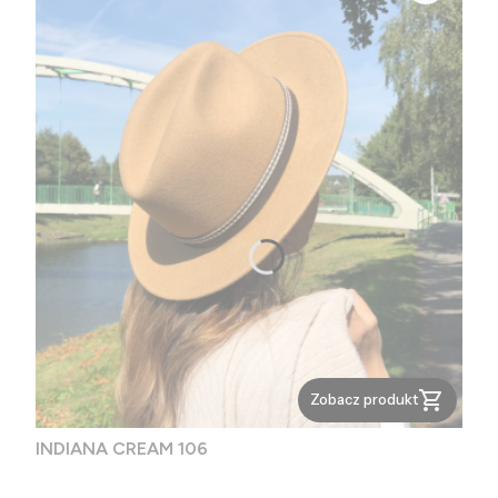
Zobacz produkt
INDIANA CREAM 106