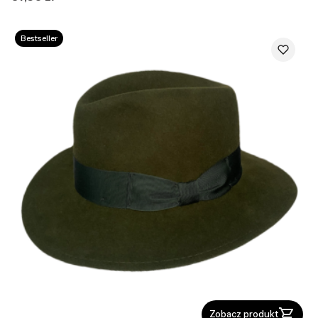
Bestseller
Zobacz produkt