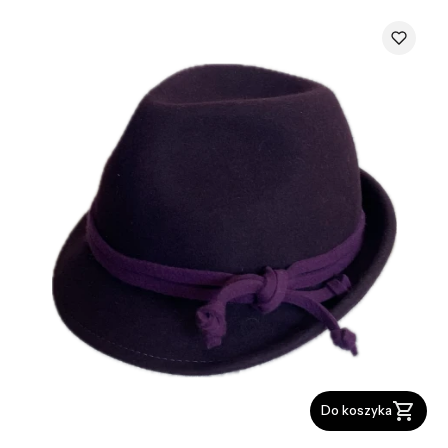
Do koszyka