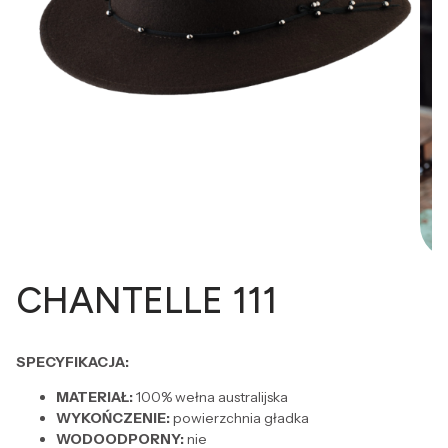
CHANTELLE 111
SPECYFIKACJA:
MATERIAŁ:
100% wełna australijska
WYKOŃCZENIE:
powierzchnia gładka
WODOODPORNY:
nie