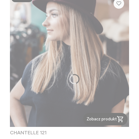
Zobacz produkt
CHANTELLE 121