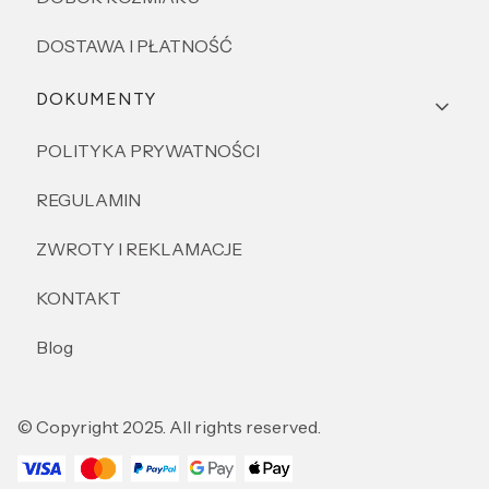
DOSTAWA I PŁATNOŚĆ
DOKUMENTY
POLITYKA PRYWATNOŚCI
REGULAMIN
ZWROTY I REKLAMACJE
KONTAKT
Blog
© Copyright 2025. All rights reserved.