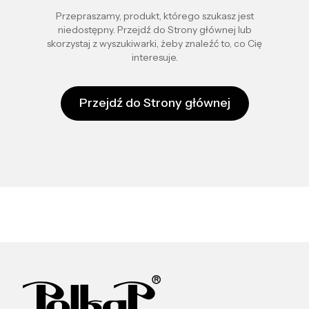
Przepraszamy, produkt, którego szukasz jest
niedostępny. Przejdź do Strony głównej lub
skorzystaj z wyszukiwarki, żeby znaleźć to, co Cię
interesuje.
Przejdź do Strony głównej