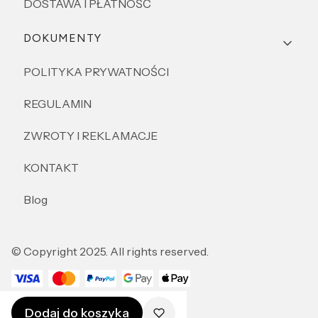
DOSTAWA I PŁATNOŚĆ
DOKUMENTY
POLITYKA PRYWATNOŚCI
REGULAMIN
ZWROTY I REKLAMACJE
KONTAKT
Blog
© Copyright 2025. All rights reserved.
POLSKI
ZŁ
Dodaj do koszyka