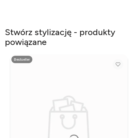
Stwórz stylizację - produkty
powiązane
Bestseller