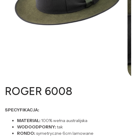
ROGER 6008
SPECYFIKACJA:
MATERIAŁ:
100% wełna australijska
WODOODPORNY:
tak
RONDO:
symetryczne 6cm lamowane