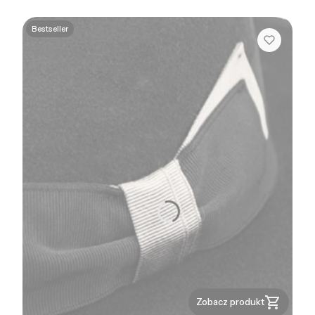
Bestseller
Zobacz produkt