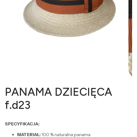
PANAMA DZIECIĘCA
f.d23
SPECYFIKACJA:
MATERIAŁ:
100 % naturalna panama