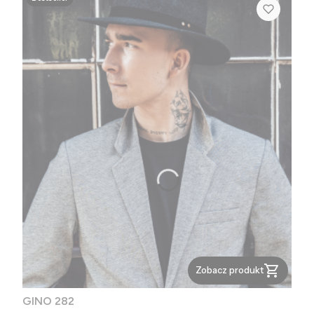
Zobacz produkt
GINO 282