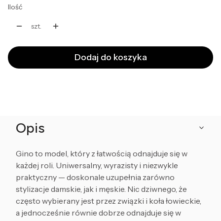
Ilość
szt.
Dodaj do koszyka
Opis
Gino to model, który z łatwością odnajduje się w
każdej roli. Uniwersalny, wyrazisty i niezwykle
praktyczny — doskonale uzupełnia zarówno
stylizacje damskie, jak i męskie. Nic dziwnego, że
często wybierany jest przez związki i koła łowieckie,
a jednocześnie równie dobrze odnajduje się w