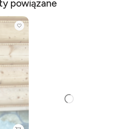
kty powiązane