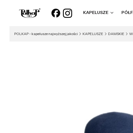
KAPELUSZE
PÓŁF
POLKAP - kapelusze najwyższej jakości
KAPELUSZE
DAMSKIE
W