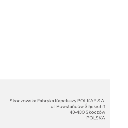
Skoczowska Fabryka Kapeluszy POLKAP S.A.
ul. Powstańców Śląskich 1
43-430 Skoczów
POLSKA