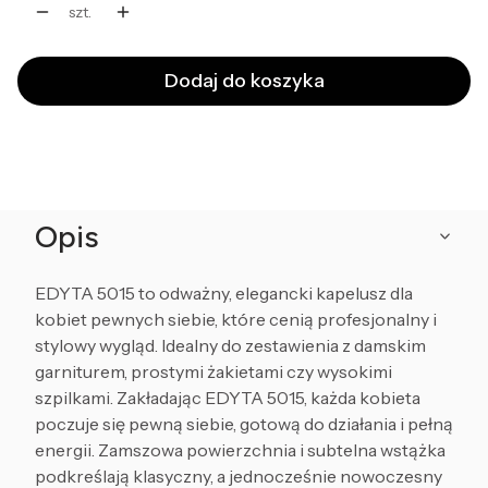
szt.
Dodaj do koszyka
Opis
EDYTA 5015 to odważny, elegancki kapelusz dla
kobiet pewnych siebie, które cenią profesjonalny i
stylowy wygląd. Idealny do zestawienia z damskim
garniturem, prostymi żakietami czy wysokimi
szpilkami. Zakładając EDYTA 5015, każda kobieta
poczuje się pewną siebie, gotową do działania i pełną
energii. Zamszowa powierzchnia i subtelna wstążka
podkreślają klasyczny, a jednocześnie nowoczesny