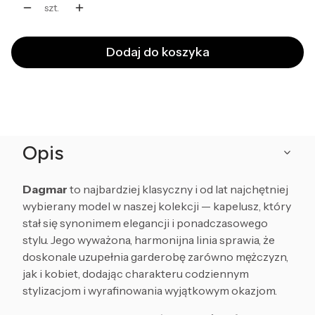
szt.
Dodaj do koszyka
Opis
Dagmar
to najbardziej klasyczny i od lat najchętniej
wybierany model w naszej kolekcji — kapelusz, który
stał się synonimem elegancji i ponadczasowego
stylu. Jego wyważona, harmonijna linia sprawia, że
doskonale uzupełnia garderobę zarówno mężczyzn,
jak i kobiet, dodając charakteru codziennym
stylizacjom i wyrafinowania wyjątkowym okazjom.