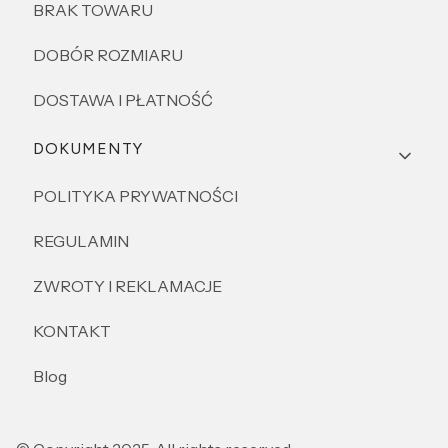
BRAK TOWARU
DOBÓR ROZMIARU
DOSTAWA I PŁATNOŚĆ
DOKUMENTY
POLITYKA PRYWATNOŚCI
REGULAMIN
ZWROTY I REKLAMACJE
KONTAKT
Blog