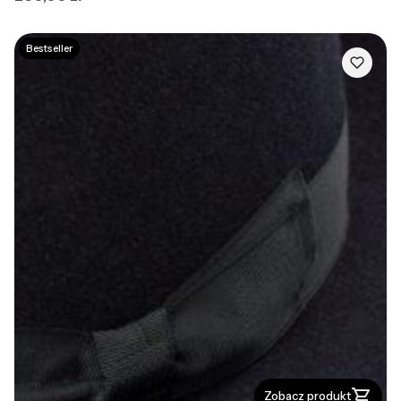
Bestseller
Zobacz produkt