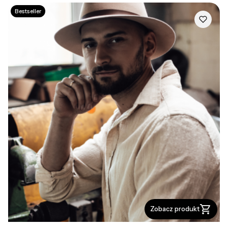
Bestseller
Zobacz produkt