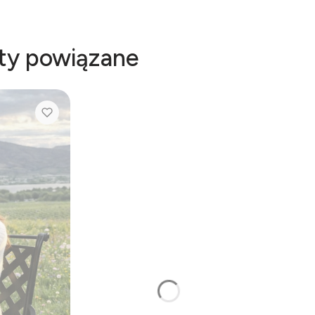
kty powiązane