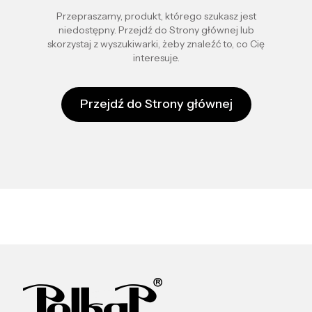
Przepraszamy, produkt, którego szukasz jest
niedostępny. Przejdź do Strony głównej lub
skorzystaj z wyszukiwarki, żeby znaleźć to, co Cię
interesuje.
Przejdź do Strony głównej