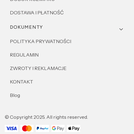
DOSTAWA I PŁATNOŚĆ
DOKUMENTY
POLITYKA PRYWATNOŚCI
REGULAMIN
ZWROTY I REKLAMACJE
KONTAKT
Blog
© Copyright 2025. All rights reserved.