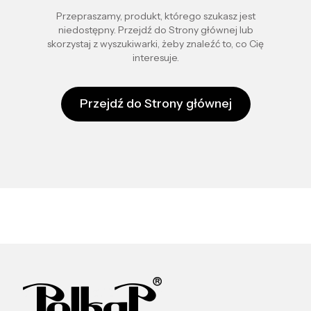
Przepraszamy, produkt, którego szukasz jest
niedostępny. Przejdź do Strony głównej lub
skorzystaj z wyszukiwarki, żeby znaleźć to, co Cię
interesuje.
Przejdź do Strony głównej