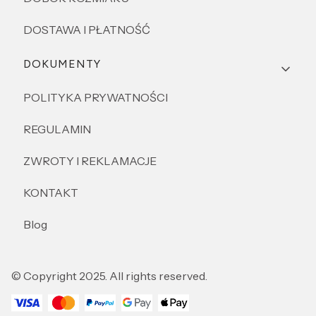
DOSTAWA I PŁATNOŚĆ
DOKUMENTY
POLITYKA PRYWATNOŚCI
REGULAMIN
ZWROTY I REKLAMACJE
KONTAKT
Blog
© Copyright 2025. All rights reserved.